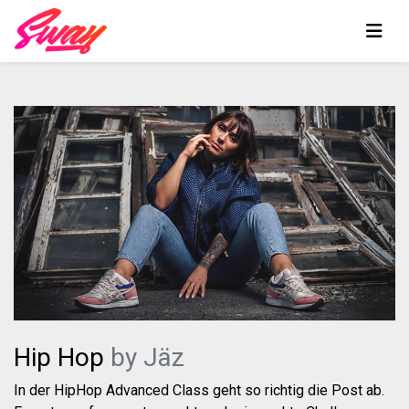
Hip Hop
by Jäz
In der HipHop Advanced Class geht so richtig die Post ab.