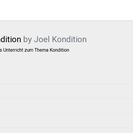
dition
by Joel Kondition
s Unterricht zum Thema Kondition