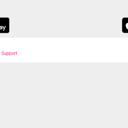
Support