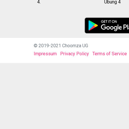
4.
Übung 4
© 2019-2021 Choomza UG
Impressum
Privacy Policy
Terms of Service